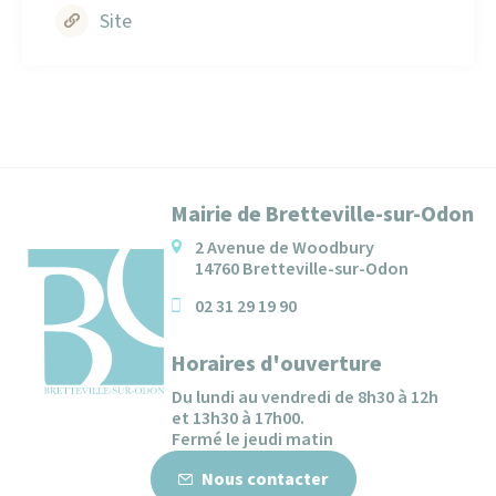
Site
Mairie de Bretteville-sur-Odon
2 Avenue de Woodbury
14760 Bretteville-sur-Odon
02 31 29 19 90
Horaires d'ouverture
Du lundi au vendredi de 8h30 à 12h
et 13h30 à 17h00.
Fermé le jeudi matin
Nous contacter