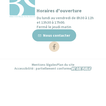
Horaires d'ouverture
Du lundi au vendredi de 8h30 à 12h
et 13h30 à 17h00.
Fermé le jeudi matin
Nous contacter
Nous contacter
Démarches administratives
Mentions légales
Plan du site
Accessibilité : partiellement conforme
Accessibilité