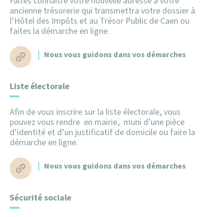
Faites connaître votre nouvelle adresse à votre
ancienne trésorerie qui transmettra votre dossier à
l’Hôtel des Impôts et au Trésor Public de Caen ou
faites la démarche en ligne.
Nous vous guidons dans vos démarches
Liste électorale
Afin de vous inscrire sur la liste électorale, vous
pouvez vous rendre en mairie, muni d’une pièce
d’identité et d’un justificatif de domicile ou faire la
démarche en ligne.
Nous vous guidons dans vos démarches
Sécurité sociale