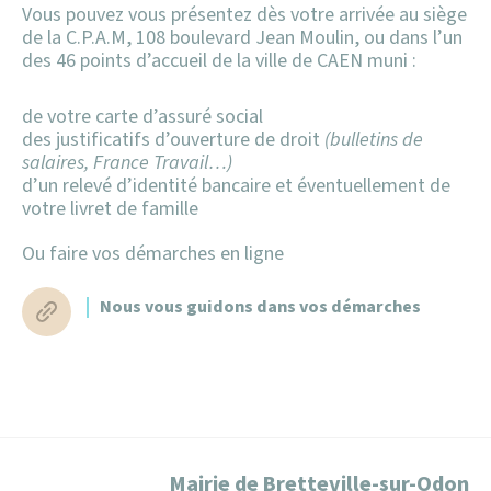
Vous pouvez vous présentez dès votre arrivée au siège
de la C.P.A.M, 108 boulevard Jean Moulin, ou dans l’un
des 46 points d’accueil de la ville de CAEN muni :
de votre carte d’assuré social
des justificatifs d’ouverture de droit
(bulletins de
salaires, France Travail…)
d’un relevé d’identité bancaire et éventuellement de
votre livret de famille
Ou faire vos démarches en ligne
Nous vous guidons dans vos démarches
Mairie de Bretteville-sur-Odon