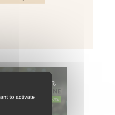
ant to activate