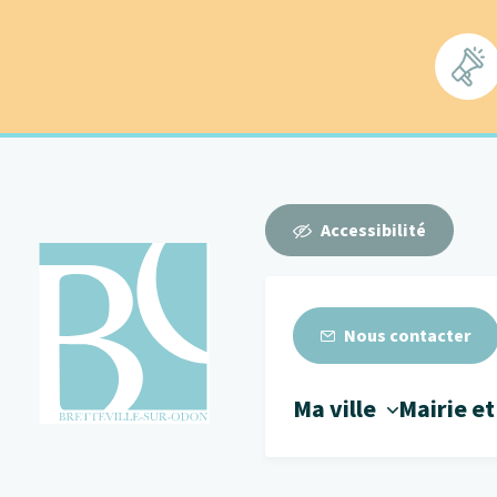
Cookies management panel
Accessibilité
Nous contacter
Ma ville
Mairie et