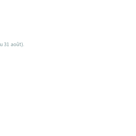
u 31 août).