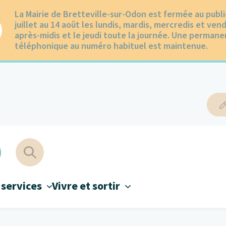
La Mairie de Bretteville-sur-Odon est fermée au publi
juillet au 14 août les lundis, mardis, mercredis et ven
après-midis et le jeudi toute la journée. Une perman
téléphonique au numéro habituel est maintenue.
 services
Vivre et sortir