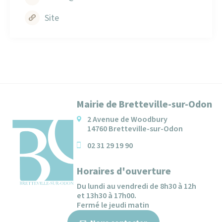
Site
Mairie de Bretteville-sur-Odon
2 Avenue de Woodbury
14760 Bretteville-sur-Odon
02 31 29 19 90
Horaires d'ouverture
Du lundi au vendredi de 8h30 à 12h
et 13h30 à 17h00.
Fermé le jeudi matin