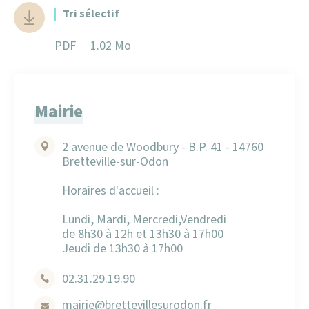
Tri sélectif
PDF
1.02 Mo
Mairie
2 avenue de Woodbury - B.P. 41 - 14760
Bretteville-sur-Odon
Horaires d'accueil :
Lundi, Mardi, Mercredi,Vendredi
de 8h30 à 12h et 13h30 à 17h00
Jeudi de 13h30 à 17h00
02.31.29.19.90
mairie
@brettevillesurodon.fr